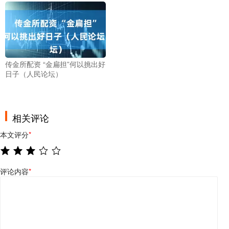
传金所配资 “金扁担”何以挑出好
日子（人民论坛）
相关评论
本文评分
*
评论内容
*