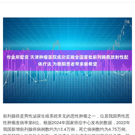
前列腺癌是男性泌尿生殖系统常见的恶性肿瘤之一，位居我国男性恶
性肿瘤发病率第6位。根据2024年国家癌症中心发布的数据，2022年
我国新增前列腺癌病例数约为13.4万例，死亡病例数约为4.75万例。