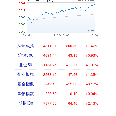
深证成指
14311.01
+200.89
+1.42%
沪深300
4694.44
+43.13
+0.93%
北证50
1134.24
+11.37
+1.01%
创业板指
3563.12
+47.56
+1.35%
基金指数
7242.10
+12.30
+0.17%
国债指数
229.69
+0.10
+0.04%
期指IC0
7877.80
+164.40
+2.13%