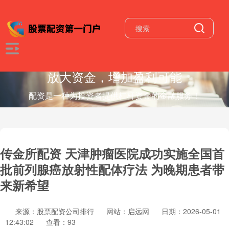
放大资金，增加盈利可能
配资是一种为投资者提供杠杆资金的金融服务！
传金所配资 天津肿瘤医院成功实施全国首
批前列腺癌放射性配体疗法 为晚期患者带
来新希望
来源：股票配资公司排行
网站：启远网
日期：2026-05-01
12:43:02
查看：93