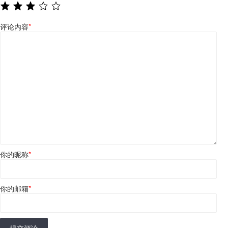
评论内容
*
你的昵称
*
你的邮箱
*
提交评论