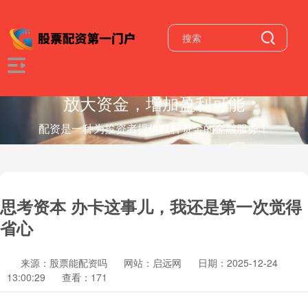
放大资金，增加盈利可能
配资是一种为投资者提供杠杆资金的金融服务！
思考资本 办卡这事儿，我还是第一次觉得
省心
来源：股票能配资吗
网站：启远网
日期：2025-12-24
13:00:29
查看：171