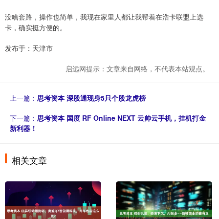
没啥套路，操作也简单，我现在家里人都让我帮着在浩卡联盟上选
卡，确实挺方便的。
发布于：天津市
启远网提示：文章来自网络，不代表本站观点。
上一篇：
思考资本 深股通现身5只个股龙虎榜
下一篇：
思考资本 国度 RF Online NEXT 云帅云手机，挂机打金
新利器！
相关文章