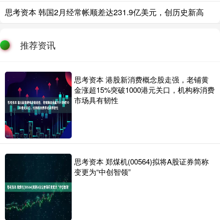
思考资本 韩国2月经常帐顺差达231.9亿美元，创历史新高
推荐资讯
思考资本 港股新消费概念股走强，老铺黄
金涨超15%突破1000港元关口，机构称消费
市场具有韧性
思考资本 郑煤机(00564)拟将A股证券简称
变更为“中创智领”