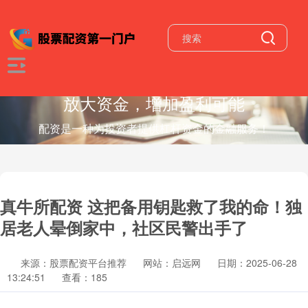
放大资金，增加盈利可能
配资是一种为投资者提供杠杆资金的金融服务！
真牛所配资 这把备用钥匙救了我的命！独
居老人晕倒家中，社区民警出手了
来源：股票配资平台推荐
网站：启远网
日期：2025-06-28
13:24:51
查看：185