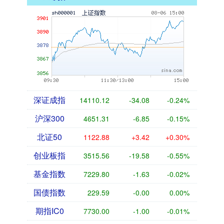
深证成指
14110.12
-34.08
-0.24%
沪深300
4651.31
-6.85
-0.15%
北证50
1122.88
+3.42
+0.30%
创业板指
3515.56
-19.58
-0.55%
基金指数
7229.80
-1.63
-0.02%
国债指数
229.59
-0.00
0.00%
期指IC0
7730.00
-1.00
-0.01%