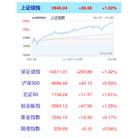
上证综指
3940.04
+39.68
+1.02%
深证成指
14311.01
+200.89
+1.42%
沪深300
4694.44
+43.13
+0.93%
北证50
1134.24
+11.37
+1.01%
创业板指
3563.12
+47.56
+1.35%
基金指数
7242.10
+12.30
+0.17%
国债指数
229.69
+0.10
+0.04%