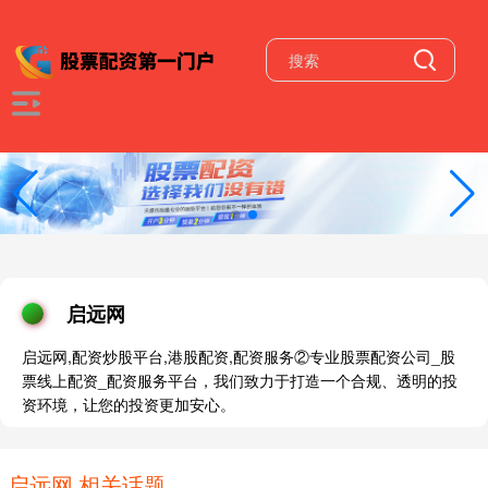
启远网
启远网,配资炒股平台,港股配资,配资服务②专业股票配资公司_股
票线上配资_配资服务平台，我们致力于打造一个合规、透明的投
资环境，让您的投资更加安心。
启远网 相关话题