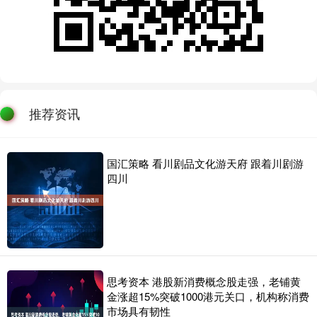
推荐资讯
国汇策略 看川剧品文化游天府 跟着川剧游
四川
思考资本 港股新消费概念股走强，老铺黄
金涨超15%突破1000港元关口，机构称消费
市场具有韧性