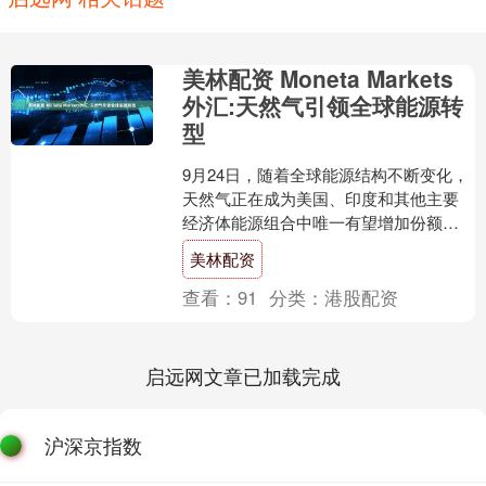
美林配资 Moneta Markets
外汇:天然气引领全球能源转
型
9月24日，随着全球能源结构不断变化，
天然气正在成为美国、印度和其他主要
经济体能源组合中唯一有望增加份额的
化石燃料。Moneta Markets外汇认为，尽
美林配资
管全....
查看：
91
分类：
港股配资
启远网文章已加载完成
沪深京指数