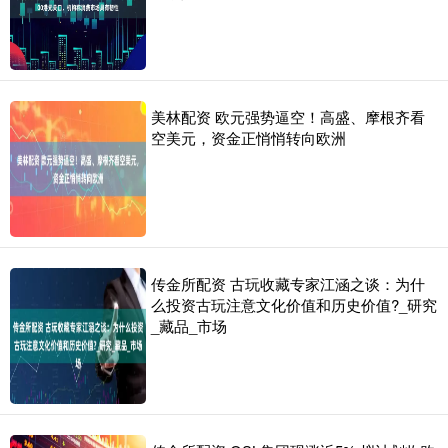
美林配资 欧元强势逼空！高盛、摩根齐看
空美元，资金正悄悄转向欧洲
传金所配资 古玩收藏专家江涵之谈：为什
么投资古玩注意文化价值和历史价值?_研究
_藏品_市场