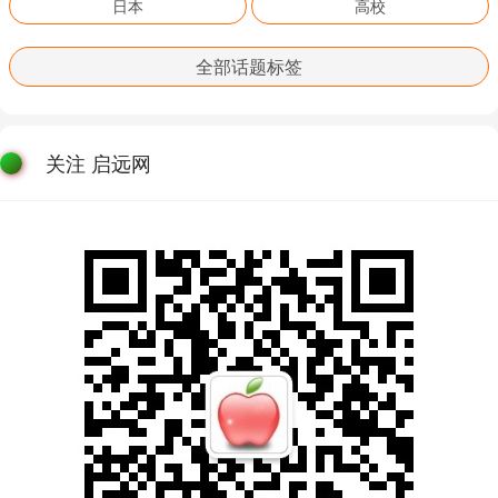
日本
高校
全部话题标签
关注 启远网