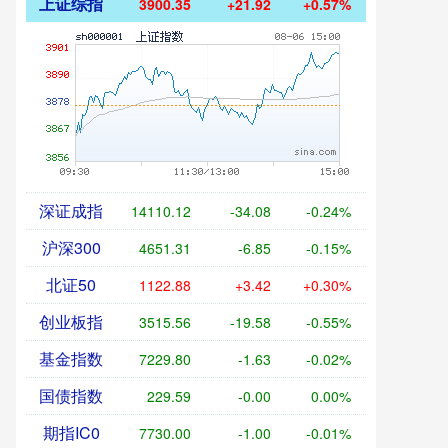
上证综指
3900.35
+21.92
+0.57%
深证成指
14110.12
-34.08
-0.24%
沪深300
4651.31
-6.85
-0.15%
北证50
1122.88
+3.42
+0.30%
创业板指
3515.56
-19.58
-0.55%
基金指数
7229.80
-1.63
-0.02%
国债指数
229.59
-0.00
0.00%
期指IC0
7730.00
-1.00
-0.01%