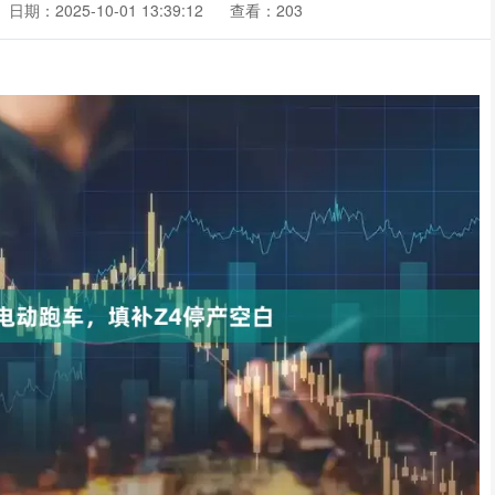
日期：2025-10-01 13:39:12
查看：203