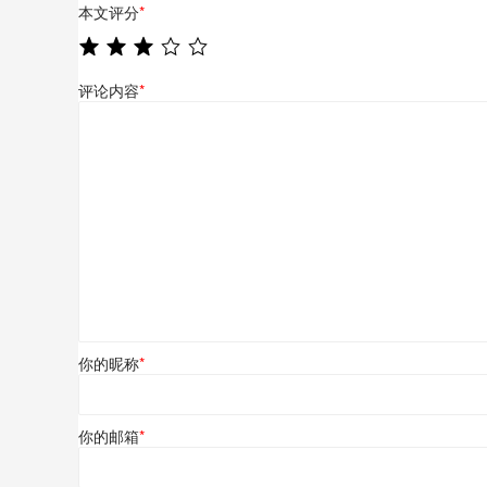
本文评分
*
评论内容
*
你的昵称
*
你的邮箱
*