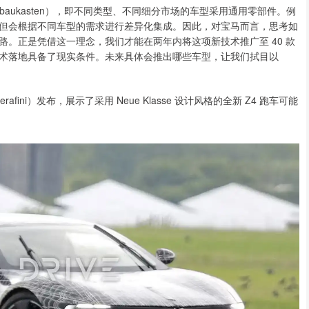
baukasten），即不同类型、不同细分市场的车型采用通用零部件。例
但会根据不同车型的需求进行差异化集成。因此，对宝马而言，思考如
。正是凭借这一理念，我们才能在两年内将这项新技术推广至 40 款
术落地具备了现实条件。未来具体会推出哪些车型，让我们拭目以
ini）发布，展示了采用 Neue Klasse 设计风格的全新 Z4 跑车可能