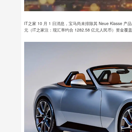
IT之家 10 月 1 日消息，宝马尚未排除其 Neue Kla
元（IT之家注：现汇率约合 1282.58 亿元人民币）资金