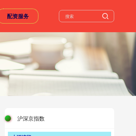
配资服务
沪深京指数