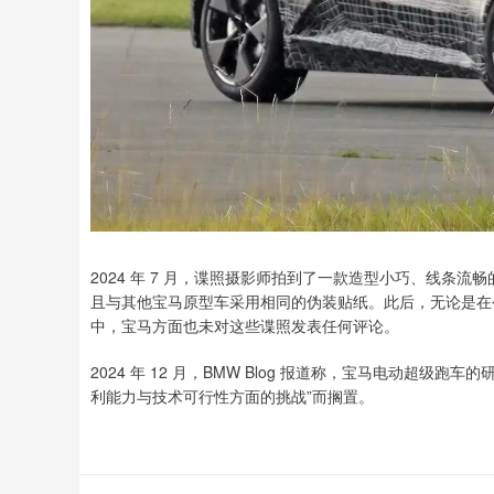
2024 年 7 月，谍照摄影师拍到了一款造型小巧、线条流畅的
且与其他宝马原型车采用相同的伪装贴纸。此后，无论是在
中，宝马方面也未对这些谍照发表任何评论。
2024 年 12 月，BMW Blog 报道称，宝马电动超级
利能力与技术可行性方面的挑战”而搁置。