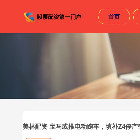
首页
美林配资 宝马或推电动跑车，填补Z4停产